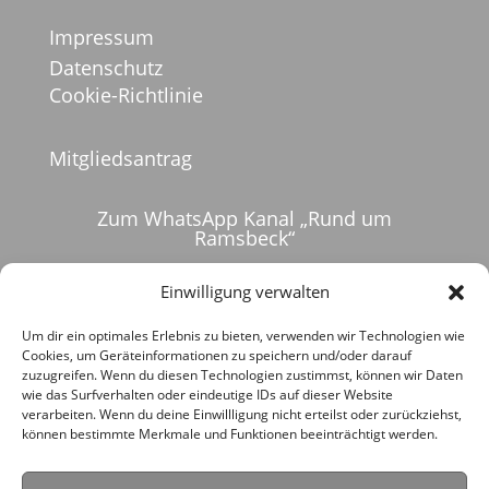
Impressum
Datenschutz
Cookie-Richtlinie
Mitgliedsantrag
Zum WhatsApp Kanal „Rund um
Ramsbeck“
Einwilligung verwalten
Um dir ein optimales Erlebnis zu bieten, verwenden wir Technologien wie
Cookies, um Geräteinformationen zu speichern und/oder darauf
zuzugreifen. Wenn du diesen Technologien zustimmst, können wir Daten
wie das Surfverhalten oder eindeutige IDs auf dieser Website
verarbeiten. Wenn du deine Einwillligung nicht erteilst oder zurückziehst,
können bestimmte Merkmale und Funktionen beeinträchtigt werden.