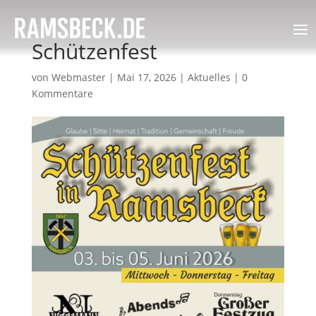
Schützenfest
von
Webmaster
|
Mai 17, 2026
|
Aktuelles
|
0
Kommentare