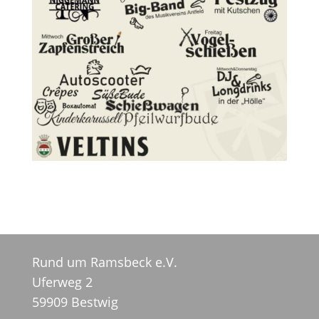
Rund um Ramsbeck e.V.
Uferweg 2
59909 Bestwig