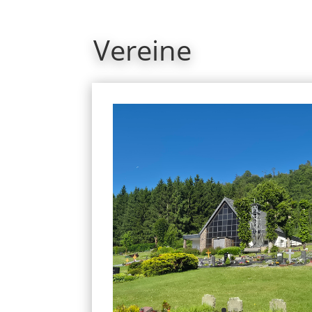
Vereine