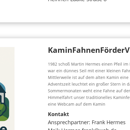
KaminFahnenFörderV
1982 schoß Martin Hermes einen Pfeil im
war ein dünnes Seil mit einer kleinen Fa
Mittlerweile ist auf dem alten Kamin eine
Adventszeit leuchtet ein großer Stern in d
Sommermonaten weht eine Fahne auf dem K
Himmelfahrt unser traditionelles Kaminfes
eine Webcam auf dem Kamin
Kontakt
Ansprechpartner:
Frank Hermes