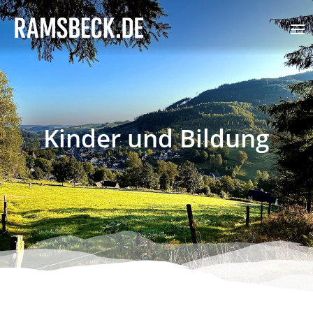
Kinder und Bildung