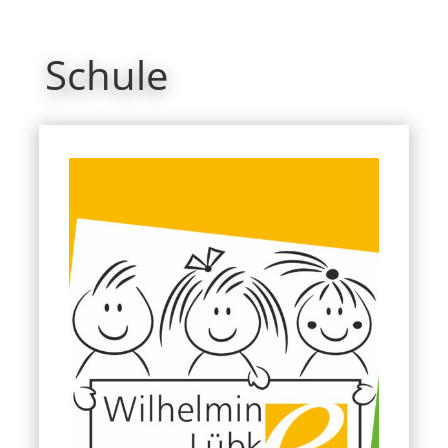
Schule