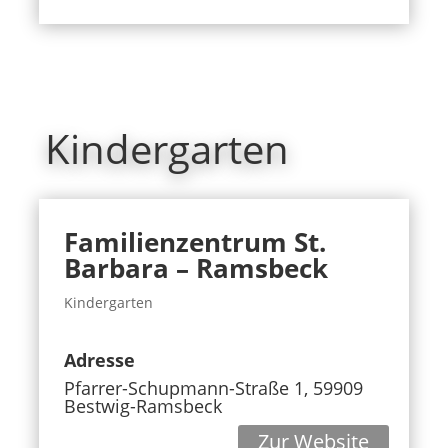
Kindergarten
Familienzentrum St.
Barbara – Ramsbeck
Kindergarten
Adresse
Pfarrer-Schupmann-Straße 1, 59909
Bestwig-Ramsbeck
Zur Website