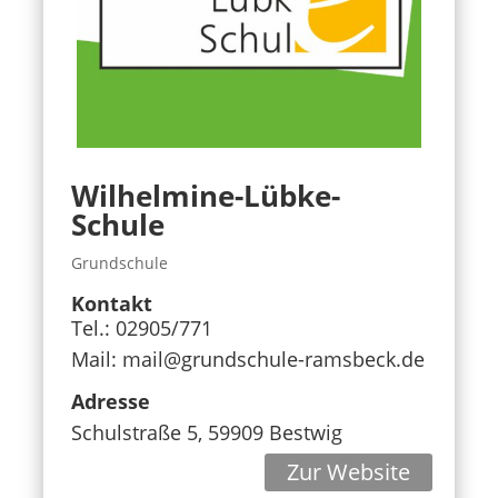
Wilhelmine-Lübke-
Schule
Grundschule
Kontakt
Tel.: 02905/771
Mail: mail@grundschule-ramsbeck.de
Adresse
Schulstraße 5, 59909 Bestwig
Zur Website