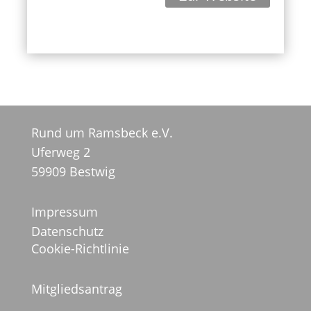
Rund um Ramsbeck e.V.
Uferweg 2
59909 Bestwig
Impressum
Datenschutz
Cookie-Richtlinie
Mitgliedsantrag