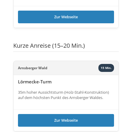
Zur Webseite
Kurze Anreise (15–20 Min.)
Arnsberger Wald
15 Min.
Lörmecke-Turm
35m hoher Aussichtsturm (Holz-Stahl-Konstruktion)
auf dem höchsten Punkt des Arnsberger Waldes.
Zur Webseite