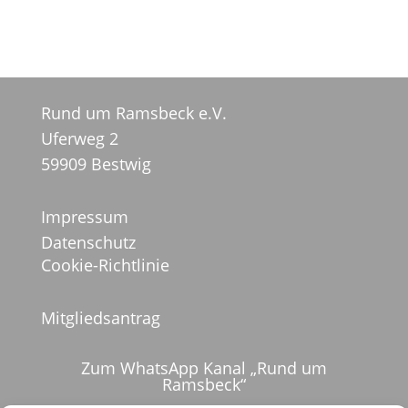
Rund um Ramsbeck e.V.
Uferweg 2
59909 Bestwig
Impressum
Datenschutz
Cookie-Richtlinie
Mitgliedsantrag
Zum WhatsApp Kanal „Rund um
Ramsbeck“