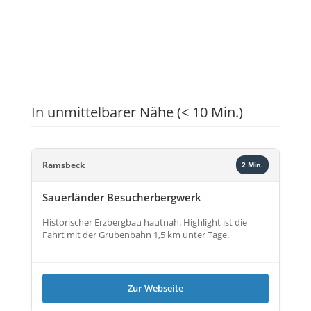
In unmittelbarer Nähe (< 10 Min.)
Ramsbeck
2 Min.
Sauerländer Besucherbergwerk
Historischer Erzbergbau hautnah. Highlight ist die
Fahrt mit der Grubenbahn 1,5 km unter Tage.
Zur Webseite