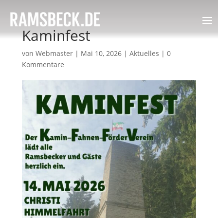
Kaminfest
von
Webmaster
|
Mai 10, 2026
|
Aktuelles
|
0
Kommentare