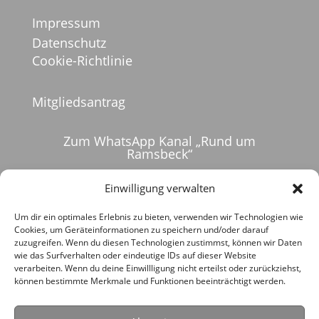
Impressum
Datenschutz
Cookie-Richtlinie
Mitgliedsantrag
Zum WhatsApp Kanal „Rund um
Ramsbeck“
Einwilligung verwalten
Um dir ein optimales Erlebnis zu bieten, verwenden wir Technologien wie
Cookies, um Geräteinformationen zu speichern und/oder darauf
zuzugreifen. Wenn du diesen Technologien zustimmst, können wir Daten
wie das Surfverhalten oder eindeutige IDs auf dieser Website
verarbeiten. Wenn du deine Einwillligung nicht erteilst oder zurückziehst,
können bestimmte Merkmale und Funktionen beeinträchtigt werden.