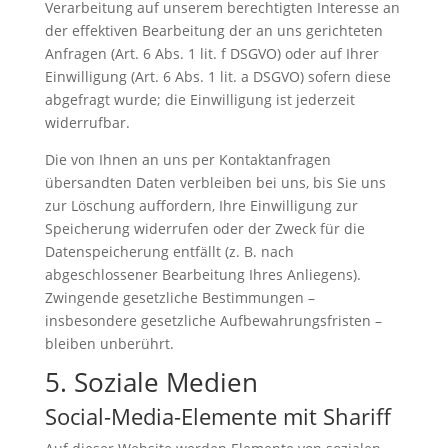
Verarbeitung auf unserem berechtigten Interesse an
der effektiven Bearbeitung der an uns gerichteten
Anfragen (Art. 6 Abs. 1 lit. f DSGVO) oder auf Ihrer
Einwilligung (Art. 6 Abs. 1 lit. a DSGVO) sofern diese
abgefragt wurde; die Einwilligung ist jederzeit
widerrufbar.
Die von Ihnen an uns per Kontaktanfragen
übersandten Daten verbleiben bei uns, bis Sie uns
zur Löschung auffordern, Ihre Einwilligung zur
Speicherung widerrufen oder der Zweck für die
Datenspeicherung entfällt (z. B. nach
abgeschlossener Bearbeitung Ihres Anliegens).
Zwingende gesetzliche Bestimmungen –
insbesondere gesetzliche Aufbewahrungsfristen –
bleiben unberührt.
5. Soziale Medien
Social-Media-Elemente mit Shariff