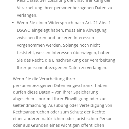
Recht, statt der Löschung die Einschränkung der
Verarbeitung Ihrer personenbezogenen Daten zu
verlangen.
Wenn Sie einen Widerspruch nach Art. 21 Abs. 1
DSGVO eingelegt haben, muss eine Abwägung
zwischen Ihren und unseren Interessen
vorgenommen werden. Solange noch nicht
feststeht, wessen Interessen überwiegen, haben
Sie das Recht, die Einschränkung der Verarbeitung
Ihrer personenbezogenen Daten zu verlangen.
Wenn Sie die Verarbeitung Ihrer
personenbezogenen Daten eingeschränkt haben,
dürfen diese Daten – von ihrer Speicherung
abgesehen – nur mit Ihrer Einwilligung oder zur
Geltendmachung, Ausübung oder Verteidigung von
Rechtsansprüchen oder zum Schutz der Rechte
einer anderen natürlichen oder juristischen Person
oder aus Gründen eines wichtigen öffentlichen