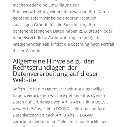
machen oder eine Einwilligung zur
Datenverarbeitung widerrufen, werden Ihre Daten
gelöscht, sofern wir keine anderen rechtlich
zulässigen Gründe für die Speicherung Ihrer
personenbezogenen Daten haben (z. B. steuer- oder
handelsrechtliche Aufbewahrungsfristen); im
letztgenannten Fall erfolgt die Löschung nach Fortfall
dieser Gründe.
Allgemeine Hinweise zu den
Rechtsgrundlagen der
Datenverarbeitung auf dieser
Website
Sofern Sie in die Datenverarbeitung eingewilligt
haben, verarbeiten wir Ihre personenbezogenen
Daten auf Grundlage von Art. 6 Abs. 1 lit. a DSGVO
bzw. Art. 9 Abs. 2 lit. a DSGVO, sofern besondere
Datenkategorien nach Art. 9 Abs. 1 DSGVO
verarbeitet werden. Im Falle einer ausdrücklichen