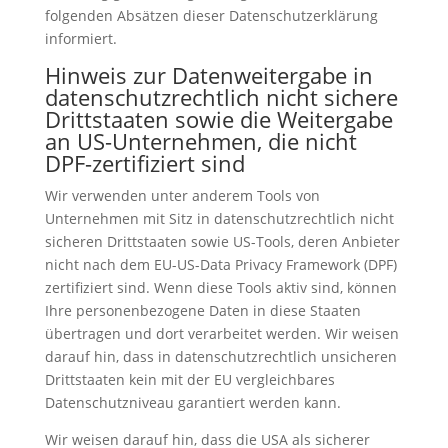
folgenden Absätzen dieser Datenschutzerklärung
informiert.
Hinweis zur Datenweitergabe in
datenschutzrechtlich nicht sichere
Drittstaaten sowie die Weitergabe
an US-Unternehmen, die nicht
DPF-zertifiziert sind
Wir verwenden unter anderem Tools von
Unternehmen mit Sitz in datenschutzrechtlich nicht
sicheren Drittstaaten sowie US-Tools, deren Anbieter
nicht nach dem EU-US-Data Privacy Framework (DPF)
zertifiziert sind. Wenn diese Tools aktiv sind, können
Ihre personenbezogene Daten in diese Staaten
übertragen und dort verarbeitet werden. Wir weisen
darauf hin, dass in datenschutzrechtlich unsicheren
Drittstaaten kein mit der EU vergleichbares
Datenschutzniveau garantiert werden kann.
Wir weisen darauf hin, dass die USA als sicherer