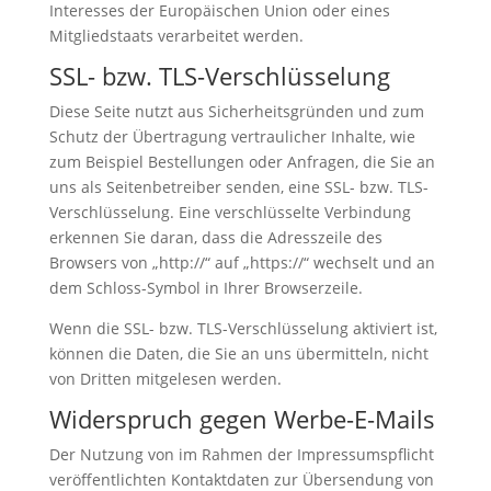
Interesses der Europäischen Union oder eines
Mitgliedstaats verarbeitet werden.
SSL- bzw. TLS-Verschlüsselung
Diese Seite nutzt aus Sicherheitsgründen und zum
Schutz der Übertragung vertraulicher Inhalte, wie
zum Beispiel Bestellungen oder Anfragen, die Sie an
uns als Seitenbetreiber senden, eine SSL- bzw. TLS-
Verschlüsselung. Eine verschlüsselte Verbindung
erkennen Sie daran, dass die Adresszeile des
Browsers von „http://“ auf „https://“ wechselt und an
dem Schloss-Symbol in Ihrer Browserzeile.
Wenn die SSL- bzw. TLS-Verschlüsselung aktiviert ist,
können die Daten, die Sie an uns übermitteln, nicht
von Dritten mitgelesen werden.
Widerspruch gegen Werbe-E-Mails
Der Nutzung von im Rahmen der Impressumspflicht
veröffentlichten Kontaktdaten zur Übersendung von