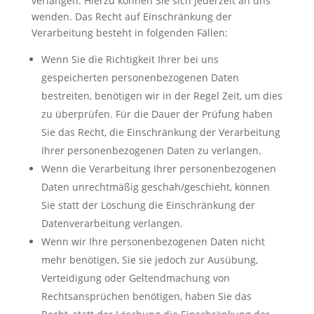
verlangen. Hierzu können Sie sich jederzeit an uns
wenden. Das Recht auf Einschränkung der
Verarbeitung besteht in folgenden Fällen:
Wenn Sie die Richtigkeit Ihrer bei uns
gespeicherten personenbezogenen Daten
bestreiten, benötigen wir in der Regel Zeit, um dies
zu überprüfen. Für die Dauer der Prüfung haben
Sie das Recht, die Einschränkung der Verarbeitung
Ihrer personenbezogenen Daten zu verlangen.
Wenn die Verarbeitung Ihrer personenbezogenen
Daten unrechtmäßig geschah/geschieht, können
Sie statt der Löschung die Einschränkung der
Datenverarbeitung verlangen.
Wenn wir Ihre personenbezogenen Daten nicht
mehr benötigen, Sie sie jedoch zur Ausübung,
Verteidigung oder Geltendmachung von
Rechtsansprüchen benötigen, haben Sie das