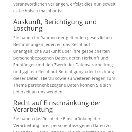
Verantwortlichen verlangen, erfolgt dies nur, soweit
es technisch machbar ist.
Auskunft, Berichtigung und
Löschung
Sie haben im Rahmen der geltenden gesetzlichen
Bestimmungen jederzeit das Recht auf
unentgeltliche Auskunft über Ihre gespeicherten
personenbezogenen Daten, deren Herkunft und
Empfänger und den Zweck der Datenverarbeitung
und ggf. ein Recht auf Berichtigung oder Löschung
dieser Daten. Hierzu sowie zu weiteren Fragen zum
Thema personenbezogene Daten können Sie sich
jederzeit an uns wenden.
Recht auf Einschränkung der
Verarbeitung
Sie haben das Recht, die Einschränkung der
Verarbeitung Ihrer personenbezogenen Daten zu