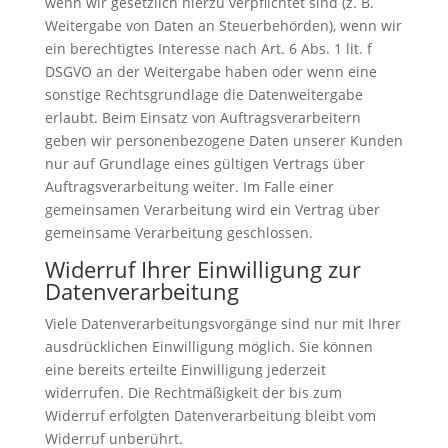
wenn wir gesetzlich hierzu verpflichtet sind (z. B.
Weitergabe von Daten an Steuerbehörden), wenn wir
ein berechtigtes Interesse nach Art. 6 Abs. 1 lit. f
DSGVO an der Weitergabe haben oder wenn eine
sonstige Rechtsgrundlage die Datenweitergabe
erlaubt. Beim Einsatz von Auftragsverarbeitern
geben wir personenbezogene Daten unserer Kunden
nur auf Grundlage eines gültigen Vertrags über
Auftragsverarbeitung weiter. Im Falle einer
gemeinsamen Verarbeitung wird ein Vertrag über
gemeinsame Verarbeitung geschlossen.
Widerruf Ihrer Einwilligung zur
Datenverarbeitung
Viele Datenverarbeitungsvorgänge sind nur mit Ihrer
ausdrücklichen Einwilligung möglich. Sie können
eine bereits erteilte Einwilligung jederzeit
widerrufen. Die Rechtmäßigkeit der bis zum
Widerruf erfolgten Datenverarbeitung bleibt vom
Widerruf unberührt.