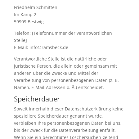
Friedhelm Schmitten
Im Kamp 2
59909 Bestwig
Telefon: [Telefonnummer der verantwortlichen
Stelle]
E-Mail: info@ramsbeck.de
Verantwortliche Stelle ist die natürliche oder
juristische Person, die allein oder gemeinsam mit
anderen über die Zwecke und Mittel der
Verarbeitung von personenbezogenen Daten (z. B.
Namen, E-Mail-Adressen o. Ä.) entscheidet.
Speicherdauer
Soweit innerhalb dieser Datenschutzerklärung keine
speziellere Speicherdauer genannt wurde,
verbleiben Ihre personenbezogenen Daten bei uns,
bis der Zweck für die Datenverarbeitung entfällt.
Wenn Sie ein berechtigtes Löschersuchen geltend