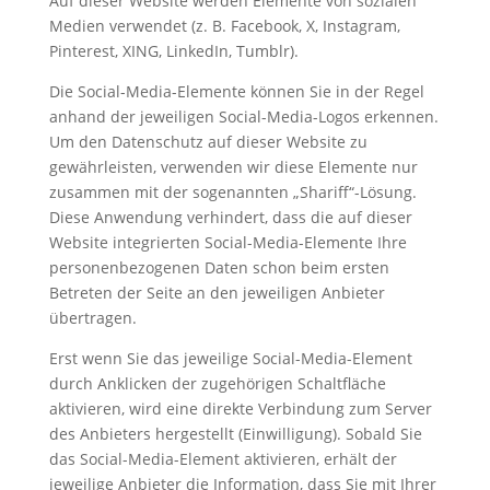
Auf dieser Website werden Elemente von sozialen
Medien verwendet (z. B. Facebook, X, Instagram,
Pinterest, XING, LinkedIn, Tumblr).
Die Social-Media-Elemente können Sie in der Regel
anhand der jeweiligen Social-Media-Logos erkennen.
Um den Datenschutz auf dieser Website zu
gewährleisten, verwenden wir diese Elemente nur
zusammen mit der sogenannten „Shariff“-Lösung.
Diese Anwendung verhindert, dass die auf dieser
Website integrierten Social-Media-Elemente Ihre
personenbezogenen Daten schon beim ersten
Betreten der Seite an den jeweiligen Anbieter
übertragen.
Erst wenn Sie das jeweilige Social-Media-Element
durch Anklicken der zugehörigen Schaltfläche
aktivieren, wird eine direkte Verbindung zum Server
des Anbieters hergestellt (Einwilligung). Sobald Sie
das Social-Media-Element aktivieren, erhält der
jeweilige Anbieter die Information, dass Sie mit Ihrer