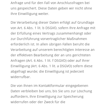
Anfrage und für den Fall von Anschlussfragen bei
uns gespeichert. Diese Daten geben wir nicht ohne
Ihre Einwilligung weiter.
Die Verarbeitung dieser Daten erfolgt auf Grundlage
von Art. 6 Abs. 1 lit. b DSGVO, sofern Ihre Anfrage mit
der Erfüllung eines Vertrags zusammenhängt oder
zur Durchführung vorvertraglicher Maßnahmen
erforderlich ist. In allen übrigen Fällen beruht die
Verarbeitung auf unserem berechtigten Interesse an
der effektiven Bearbeitung der an uns gerichteten
Anfragen (Art. 6 Abs. 1 lit. f DSGVO) oder auf Ihrer
Einwilligung (Art. 6 Abs. 1 lit. a DSGVO) sofern diese
abgefragt wurde; die Einwilligung ist jederzeit
widerrufbar.
Die von Ihnen im Kontaktformular eingegebenen
Daten verbleiben bei uns, bis Sie uns zur Löschung
auffordern, Ihre Einwilligung zur Speicherung
widerrufen oder der Zweck für die