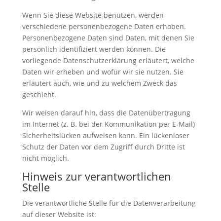
Wenn Sie diese Website benutzen, werden
verschiedene personenbezogene Daten erhoben.
Personenbezogene Daten sind Daten, mit denen Sie
persönlich identifiziert werden können. Die
vorliegende Datenschutzerklärung erläutert, welche
Daten wir erheben und wofür wir sie nutzen. Sie
erläutert auch, wie und zu welchem Zweck das
geschieht.
Wir weisen darauf hin, dass die Datenübertragung
im Internet (z. B. bei der Kommunikation per E-Mail)
Sicherheitslücken aufweisen kann. Ein lückenloser
Schutz der Daten vor dem Zugriff durch Dritte ist
nicht möglich.
Hinweis zur verantwortlichen
Stelle
Die verantwortliche Stelle für die Datenverarbeitung
auf dieser Website ist: