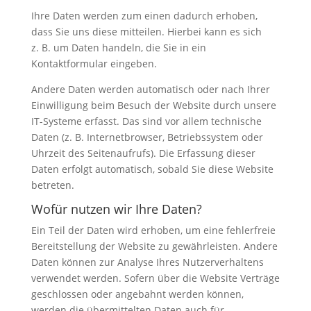
Ihre Daten werden zum einen dadurch erhoben,
dass Sie uns diese mitteilen. Hierbei kann es sich
z. B. um Daten handeln, die Sie in ein
Kontaktformular eingeben.
Andere Daten werden automatisch oder nach Ihrer
Einwilligung beim Besuch der Website durch unsere
IT-Systeme erfasst. Das sind vor allem technische
Daten (z. B. Internetbrowser, Betriebssystem oder
Uhrzeit des Seitenaufrufs). Die Erfassung dieser
Daten erfolgt automatisch, sobald Sie diese Website
betreten.
Wofür nutzen wir Ihre Daten?
Ein Teil der Daten wird erhoben, um eine fehlerfreie
Bereitstellung der Website zu gewährleisten. Andere
Daten können zur Analyse Ihres Nutzerverhaltens
verwendet werden. Sofern über die Website Verträge
geschlossen oder angebahnt werden können,
werden die übermittelten Daten auch für