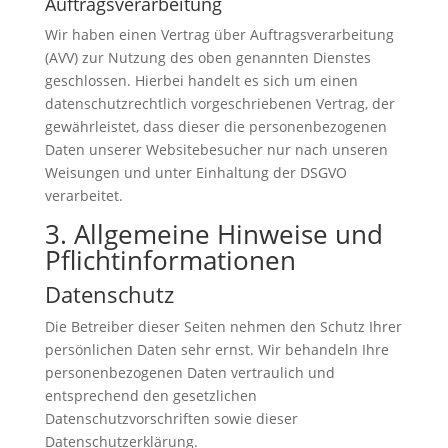
Auftragsverarbeitung
Wir haben einen Vertrag über Auftragsverarbeitung
(AVV) zur Nutzung des oben genannten Dienstes
geschlossen. Hierbei handelt es sich um einen
datenschutzrechtlich vorgeschriebenen Vertrag, der
gewährleistet, dass dieser die personenbezogenen
Daten unserer Websitebesucher nur nach unseren
Weisungen und unter Einhaltung der DSGVO
verarbeitet.
3. Allgemeine Hinweise und
Pflicht­informationen
Datenschutz
Die Betreiber dieser Seiten nehmen den Schutz Ihrer
persönlichen Daten sehr ernst. Wir behandeln Ihre
personenbezogenen Daten vertraulich und
entsprechend den gesetzlichen
Datenschutzvorschriften sowie dieser
Datenschutzerklärung.