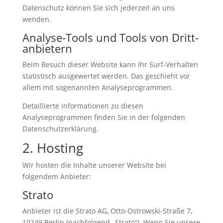
Datenschutz können Sie sich jederzeit an uns
wenden.
Analyse-Tools und Tools von Dritt­
anbietern
Beim Besuch dieser Website kann Ihr Surf-Verhalten
statistisch ausgewertet werden. Das geschieht vor
allem mit sogenannten Analyseprogrammen.
Detaillierte Informationen zu diesen
Analyseprogrammen finden Sie in der folgenden
Datenschutzerklärung.
2. Hosting
Wir hosten die Inhalte unserer Website bei
folgendem Anbieter:
Strato
Anbieter ist die Strato AG, Otto-Ostrowski-Straße 7,
10249 Berlin (nachfolgend „Strato“). Wenn Sie unsere