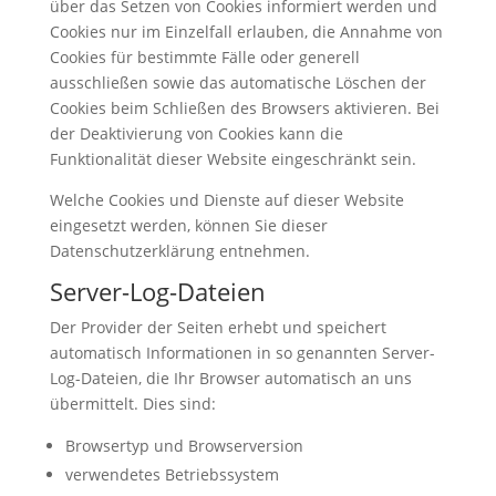
über das Setzen von Cookies informiert werden und
Cookies nur im Einzelfall erlauben, die Annahme von
Cookies für bestimmte Fälle oder generell
ausschließen sowie das automatische Löschen der
Cookies beim Schließen des Browsers aktivieren. Bei
der Deaktivierung von Cookies kann die
Funktionalität dieser Website eingeschränkt sein.
Welche Cookies und Dienste auf dieser Website
eingesetzt werden, können Sie dieser
Datenschutzerklärung entnehmen.
Server-Log-Dateien
Der Provider der Seiten erhebt und speichert
automatisch Informationen in so genannten Server-
Log-Dateien, die Ihr Browser automatisch an uns
übermittelt. Dies sind:
Browsertyp und Browserversion
verwendetes Betriebssystem