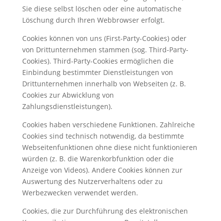
Sie diese selbst löschen oder eine automatische
Löschung durch Ihren Webbrowser erfolgt.
Cookies können von uns (First-Party-Cookies) oder
von Drittunternehmen stammen (sog. Third-Party-
Cookies). Third-Party-Cookies ermöglichen die
Einbindung bestimmter Dienstleistungen von
Drittunternehmen innerhalb von Webseiten (z. B.
Cookies zur Abwicklung von
Zahlungsdienstleistungen).
Cookies haben verschiedene Funktionen. Zahlreiche
Cookies sind technisch notwendig, da bestimmte
Webseitenfunktionen ohne diese nicht funktionieren
würden (z. B. die Warenkorbfunktion oder die
Anzeige von Videos). Andere Cookies können zur
Auswertung des Nutzerverhaltens oder zu
Werbezwecken verwendet werden.
Cookies, die zur Durchführung des elektronischen