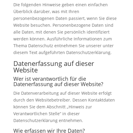
Die folgenden Hinweise geben einen einfachen
Überblick darüber, was mit Ihren
personenbezogenen Daten passiert, wenn Sie diese
Website besuchen. Personenbezogene Daten sind
alle Daten, mit denen Sie persönlich identifiziert
werden können. Ausführliche Informationen zum
Thema Datenschutz entnehmen Sie unserer unter
diesem Text aufgeführten Datenschutzerklärung.
Datenerfassung auf dieser
Website
Wer ist verantwortlich für die
Datenerfassung auf dieser Website?
Die Datenverarbeitung auf dieser Website erfolgt
durch den Websitebetreiber. Dessen Kontaktdaten
können Sie dem Abschnitt „Hinweis zur
Verantwortlichen Stelle“ in dieser
Datenschutzerklärung entnehmen.
Wie erfassen wir Ihre Daten?