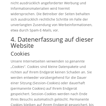
nicht ausdrücklich angeforderter Werbung und
Informationsmaterialien wird hiermit
widersprochen. Die Betreiber der Seiten behalten
sich ausdrücklich rechtliche Schritte im Falle der
unverlangten Zusendung von Werbeinformationen,
etwa durch Spam-E-Mails, vor.
4. Datenerfassung auf dieser
Website
Cookies
Unsere Internetseiten verwenden so genannte
„Cookies“. Cookies sind kleine Datenpakete und
richten auf Ihrem Endgerät keinen Schaden an. Sie
werden entweder vorübergehend für die Dauer
einer Sitzung (Session-Cookies) oder dauerhaft
(permanente Cookies) auf Ihrem Endgerät
gespeichert. Session-Cookies werden nach Ende
Ihres Besuchs automatisch gelöscht. Permanente
Cookies bleiben auf Ihrem Endgerät gespeichert, bis