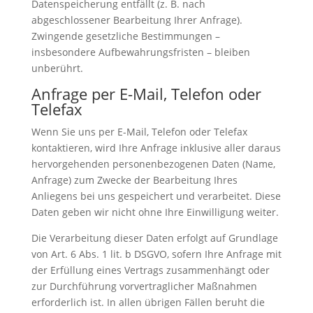
Datenspeicherung entfällt (z. B. nach
abgeschlossener Bearbeitung Ihrer Anfrage).
Zwingende gesetzliche Bestimmungen –
insbesondere Aufbewahrungsfristen – bleiben
unberührt.
Anfrage per E-Mail, Telefon oder
Telefax
Wenn Sie uns per E-Mail, Telefon oder Telefax
kontaktieren, wird Ihre Anfrage inklusive aller daraus
hervorgehenden personenbezogenen Daten (Name,
Anfrage) zum Zwecke der Bearbeitung Ihres
Anliegens bei uns gespeichert und verarbeitet. Diese
Daten geben wir nicht ohne Ihre Einwilligung weiter.
Die Verarbeitung dieser Daten erfolgt auf Grundlage
von Art. 6 Abs. 1 lit. b DSGVO, sofern Ihre Anfrage mit
der Erfüllung eines Vertrags zusammenhängt oder
zur Durchführung vorvertraglicher Maßnahmen
erforderlich ist. In allen übrigen Fällen beruht die