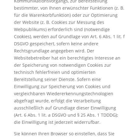
Kommunikationsvorgangs, zur Bereitstellung
bestimmter, von Ihnen erwünschter Funktionen (z. B.
für die Warenkorbfunktion) oder zur Optimierung
der Website (z. B. Cookies zur Messung des
Webpublikums) erforderlich sind (notwendige
Cookies), werden auf Grundlage von Art. 6 Abs. 1 lit. f
DSGVO gespeichert, sofern keine andere
Rechtsgrundlage angegeben wird. Der
Websitebetreiber hat ein berechtigtes Interesse an
der Speicherung von notwendigen Cookies zur
technisch fehlerfreien und optimierten
Bereitstellung seiner Dienste. Sofern eine
Einwilligung zur Speicherung von Cookies und
vergleichbaren Wiedererkennungstechnologien
abgefragt wurde, erfolgt die Verarbeitung
ausschließlich auf Grundlage dieser Einwilligung
(Art. 6 Abs. 1 lit. a DSGVO und § 25 Abs. 1 TDDDG);
die Einwilligung ist jederzeit widerrufbar.
Sie können Ihren Browser so einstellen, dass Sie