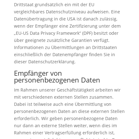
Drittstaat grundsätzlich ein mit der EU
vergleichbares Datenschutzniveau aufweisen. Eine
Datenübertragung in die USA ist danach zulässig,
wenn der Empfänger eine Zertifizierung unter dem
„EU-US Data Privacy Framework“ (DPF) besitzt oder
über geeignete zusätzliche Garantien verfügt.
Informationen zu Übermittlungen an Drittstaaten
einschließlich der Datenempfänger finden Sie in
dieser Datenschutzerklärung.
Empfänger von
personenbezogenen Daten
Im Rahmen unserer Geschäftstätigkeit arbeiten wir
mit verschiedenen externen Stellen zusammen.
Dabei ist teilweise auch eine Übermittlung von
personenbezogenen Daten an diese externen Stellen
erforderlich. Wir geben personenbezogene Daten
nur dann an externe Stellen weiter, wenn dies im
Rahmen einer Vertragserfüllung erforderlich ist,