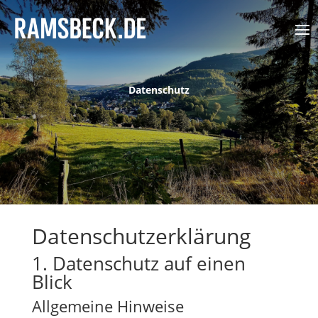
Datenschutz
Datenschutz­erklärung
1. Datenschutz auf einen
Blick
Allgemeine Hinweise