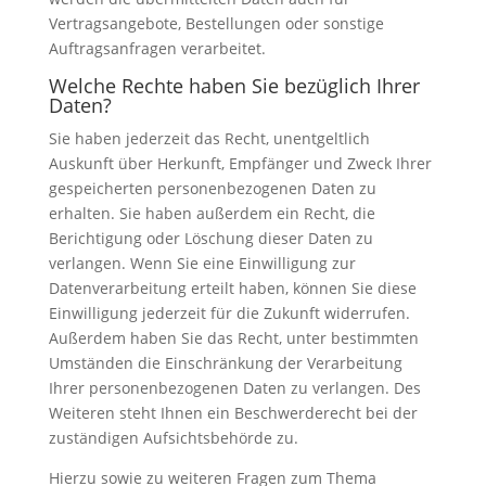
Vertragsangebote, Bestellungen oder sonstige
Auftragsanfragen verarbeitet.
Welche Rechte haben Sie bezüglich Ihrer
Daten?
Sie haben jederzeit das Recht, unentgeltlich
Auskunft über Herkunft, Empfänger und Zweck Ihrer
gespeicherten personenbezogenen Daten zu
erhalten. Sie haben außerdem ein Recht, die
Berichtigung oder Löschung dieser Daten zu
verlangen. Wenn Sie eine Einwilligung zur
Datenverarbeitung erteilt haben, können Sie diese
Einwilligung jederzeit für die Zukunft widerrufen.
Außerdem haben Sie das Recht, unter bestimmten
Umständen die Einschränkung der Verarbeitung
Ihrer personenbezogenen Daten zu verlangen. Des
Weiteren steht Ihnen ein Beschwerderecht bei der
zuständigen Aufsichtsbehörde zu.
Hierzu sowie zu weiteren Fragen zum Thema