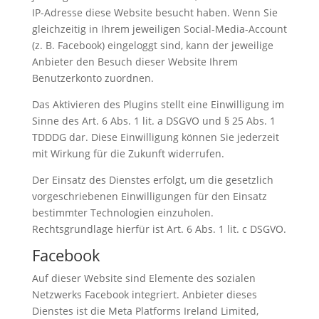
IP-Adresse diese Website besucht haben. Wenn Sie
gleichzeitig in Ihrem jeweiligen Social-Media-Account
(z. B. Facebook) eingeloggt sind, kann der jeweilige
Anbieter den Besuch dieser Website Ihrem
Benutzerkonto zuordnen.
Das Aktivieren des Plugins stellt eine Einwilligung im
Sinne des Art. 6 Abs. 1 lit. a DSGVO und § 25 Abs. 1
TDDDG dar. Diese Einwilligung können Sie jederzeit
mit Wirkung für die Zukunft widerrufen.
Der Einsatz des Dienstes erfolgt, um die gesetzlich
vorgeschriebenen Einwilligungen für den Einsatz
bestimmter Technologien einzuholen.
Rechtsgrundlage hierfür ist Art. 6 Abs. 1 lit. c DSGVO.
Facebook
Auf dieser Website sind Elemente des sozialen
Netzwerks Facebook integriert. Anbieter dieses
Dienstes ist die Meta Platforms Ireland Limited,