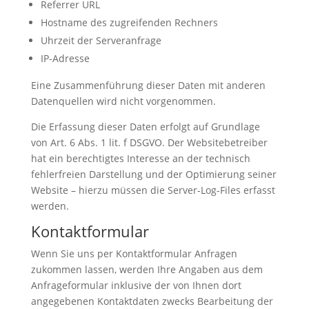
Referrer URL
Hostname des zugreifenden Rechners
Uhrzeit der Serveranfrage
IP-Adresse
Eine Zusammenführung dieser Daten mit anderen
Datenquellen wird nicht vorgenommen.
Die Erfassung dieser Daten erfolgt auf Grundlage
von Art. 6 Abs. 1 lit. f DSGVO. Der Websitebetreiber
hat ein berechtigtes Interesse an der technisch
fehlerfreien Darstellung und der Optimierung seiner
Website – hierzu müssen die Server-Log-Files erfasst
werden.
Kontaktformular
Wenn Sie uns per Kontaktformular Anfragen
zukommen lassen, werden Ihre Angaben aus dem
Anfrageformular inklusive der von Ihnen dort
angegebenen Kontaktdaten zwecks Bearbeitung der