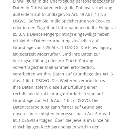
Einwilligung in die Übertragung personenbezogener
Daten in Drittstaaten erfolgt die Datenverarbeitung
außerdem auf Grundlage von Art. 49 Abs. 1 lit. a
DSGVO. Sofern Sie in die Speicherung von Cookies
oder in den Zugriff auf Informationen in Ihr Endgerät
(z. B. via Device-Fingerprinting) eingewilligt haben,
erfolgt die Datenverarbeitung zusätzlich auf
Grundlage von § 25 Abs. 1 TDDDG. Die Einwilligung
ist jederzeit widerrufbar. Sind Ihre Daten zur
Vertragserfüllung oder zur Durchführung
vorvertraglicher Maßnahmen erforderlich,
verarbeiten wir Ihre Daten auf Grundlage des Art. 6
Abs. 1 lit. b DSGVO. Des Weiteren verarbeiten wir
Ihre Daten, sofern diese zur Erfüllung einer
rechtlichen Verpflichtung erforderlich sind auf
Grundlage von Art. 6 Abs. 1 lit. c DSGVO. Die
Datenverarbeitung kann ferner auf Grundlage
unseres berechtigten Interesses nach Art. 6 Abs. 1
lit. f DSGVO erfolgen. Über die jeweils im Einzelfall
einschlägigen Rechtsgrundlagen wird in den