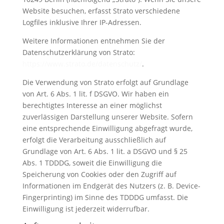
Website besuchen, erfasst Strato verschiedene
Logfiles inklusive Ihrer IP-Adressen.
Weitere Informationen entnehmen Sie der
Datenschutzerklärung von Strato:
https://www.strato.de/datenschutz/
.
Die Verwendung von Strato erfolgt auf Grundlage
von Art. 6 Abs. 1 lit. f DSGVO. Wir haben ein
berechtigtes Interesse an einer möglichst
zuverlässigen Darstellung unserer Website. Sofern
eine entsprechende Einwilligung abgefragt wurde,
erfolgt die Verarbeitung ausschließlich auf
Grundlage von Art. 6 Abs. 1 lit. a DSGVO und § 25
Abs. 1 TDDDG, soweit die Einwilligung die
Speicherung von Cookies oder den Zugriff auf
Informationen im Endgerät des Nutzers (z. B. Device-
Fingerprinting) im Sinne des TDDDG umfasst. Die
Einwilligung ist jederzeit widerrufbar.