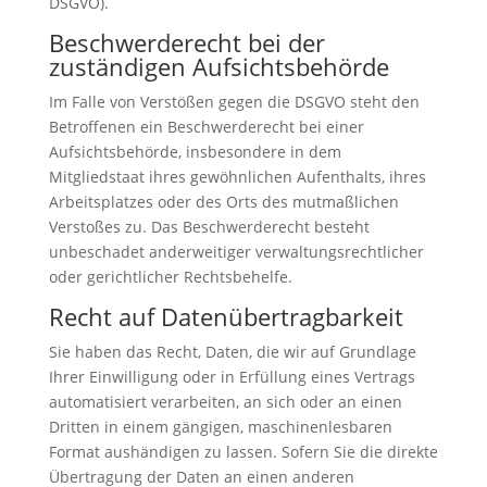
DSGVO).
Beschwerde­recht bei der
zuständigen Aufsichts­behörde
Im Falle von Verstößen gegen die DSGVO steht den
Betroffenen ein Beschwerderecht bei einer
Aufsichtsbehörde, insbesondere in dem
Mitgliedstaat ihres gewöhnlichen Aufenthalts, ihres
Arbeitsplatzes oder des Orts des mutmaßlichen
Verstoßes zu. Das Beschwerderecht besteht
unbeschadet anderweitiger verwaltungsrechtlicher
oder gerichtlicher Rechtsbehelfe.
Recht auf Daten­übertrag­barkeit
Sie haben das Recht, Daten, die wir auf Grundlage
Ihrer Einwilligung oder in Erfüllung eines Vertrags
automatisiert verarbeiten, an sich oder an einen
Dritten in einem gängigen, maschinenlesbaren
Format aushändigen zu lassen. Sofern Sie die direkte
Übertragung der Daten an einen anderen