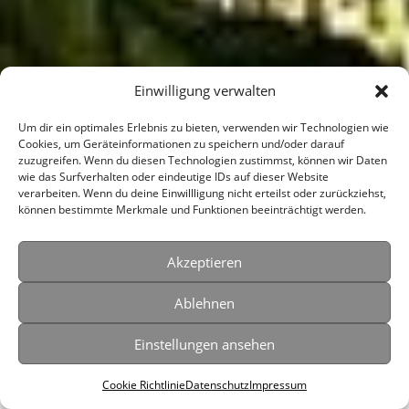
Einwilligung verwalten
Um dir ein optimales Erlebnis zu bieten, verwenden wir Technologien wie
Cookies, um Geräteinformationen zu speichern und/oder darauf
zuzugreifen. Wenn du diesen Technologien zustimmst, können wir Daten
wie das Surfverhalten oder eindeutige IDs auf dieser Website
verarbeiten. Wenn du deine Einwillligung nicht erteilst oder zurückziehst,
können bestimmte Merkmale und Funktionen beeinträchtigt werden.
Akzeptieren
Ablehnen
Einstellungen ansehen
Cookie Richtlinie
Datenschutz
Impressum