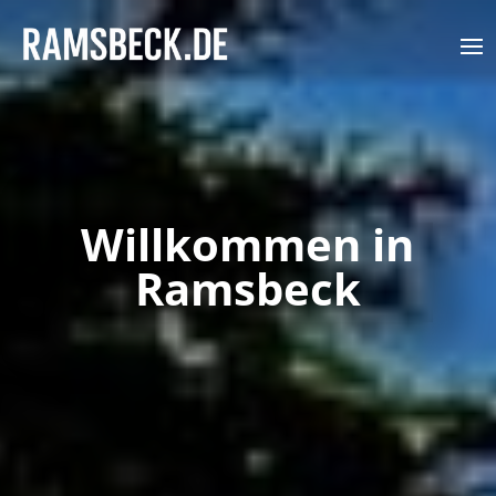
Willkommen in
Ramsbeck